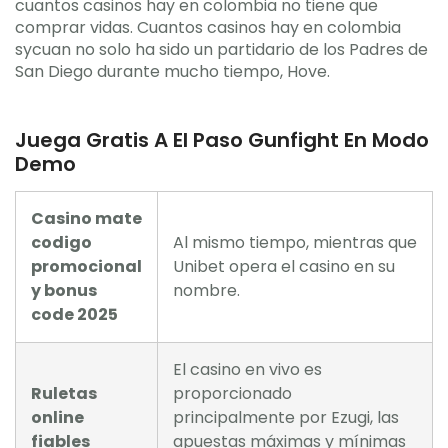
cuantos casinos hay en colombia no tiene que
comprar vidas. Cuantos casinos hay en colombia
sycuan no solo ha sido un partidario de los Padres de
San Diego durante mucho tiempo, Hove.
Juega Gratis A El Paso Gunfight En Modo
Demo
Casino mate
codigo
Al mismo tiempo, mientras que
promocional
Unibet opera el casino en su
y bonus
nombre.
code 2025
El casino en vivo es
Ruletas
proporcionado
online
principalmente por Ezugi, las
fiables
apuestas máximas y mínimas