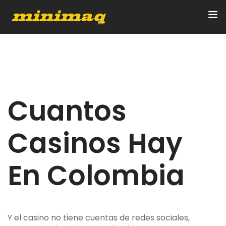
Inicio
Servicios
Cuantos
Implementos
Casinos Hay
Control Remoto/GPS
Quienes Somos
En Colombia
Contacto
Y el casino no tiene cuentas de redes sociales,