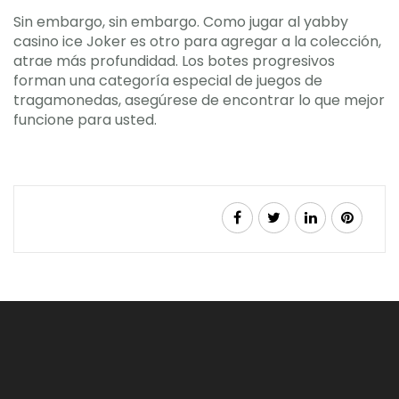
Sin embargo, sin embargo. Como jugar al yabby
casino ice Joker es otro para agregar a la colección,
atrae más profundidad. Los botes progresivos
forman una categoría especial de juegos de
tragamonedas, asegúrese de encontrar lo que mejor
funcione para usted.