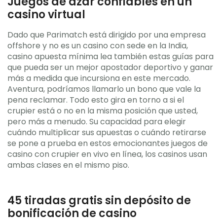
Juegos de azar confiables en un
casino virtual
Dado que Parimatch está dirigido por una empresa
offshore y no es un casino con sede en la India,
casino apuesta mínima lea también estas guías para
que pueda ser un mejor apostador deportivo y ganar
más a medida que incursiona en este mercado.
Aventura, podríamos llamarlo un bono que vale la
pena reclamar. Todo esto gira en torno a si el
crupier está o no en la misma posición que usted,
pero más a menudo. Su capacidad para elegir
cuándo multiplicar sus apuestas o cuándo retirarse
se pone a prueba en estos emocionantes juegos de
casino con crupier en vivo en línea, los casinos usan
ambas clases en el mismo piso.
45 tiradas gratis sin depósito de
bonificación de casino