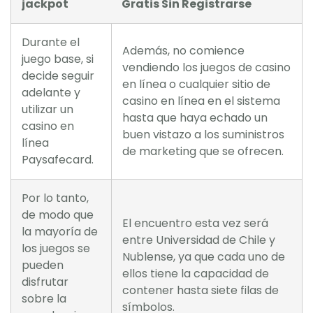
jackpot
Gratis Sin Registrarse
Durante el
Además, no comience
juego base, si
vendiendo los juegos de casino
decide seguir
en línea o cualquier sitio de
adelante y
casino en línea en el sistema
utilizar un
hasta que haya echado un
casino en
buen vistazo a los suministros
línea
de marketing que se ofrecen.
Paysafecard.
Por lo tanto,
de modo que
El encuentro esta vez será
la mayoría de
entre Universidad de Chile y
los juegos se
Nublense, ya que cada uno de
pueden
ellos tiene la capacidad de
disfrutar
contener hasta siete filas de
sobre la
símbolos.