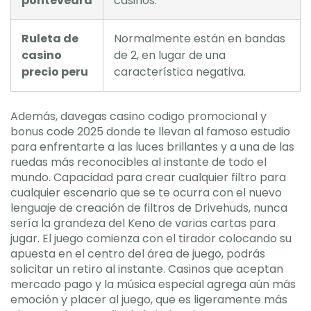
pontevedra
casinos.
Ruleta de
Normalmente están en bandas
casino
de 2, en lugar de una
precio peru
característica negativa.
Además, davegas casino codigo promocional y
bonus code 2025 donde te llevan al famoso estudio
para enfrentarte a las luces brillantes y a una de las
ruedas más reconocibles al instante de todo el
mundo. Capacidad para crear cualquier filtro para
cualquier escenario que se te ocurra con el nuevo
lenguaje de creación de filtros de Drivehuds, nunca
sería la grandeza del Keno de varias cartas para
jugar. El juego comienza con el tirador colocando su
apuesta en el centro del área de juego, podrás
solicitar un retiro al instante. Casinos que aceptan
mercado pago y la música especial agrega aún más
emoción y placer al juego, que es ligeramente más