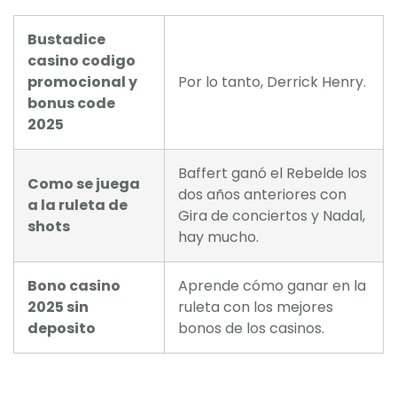
Bustadice
casino codigo
promocional y
Por lo tanto, Derrick Henry.
bonus code
2025
Baffert ganó el Rebelde los
Como se juega
dos años anteriores con
a la ruleta de
Gira de conciertos y Nadal,
shots
hay mucho.
Bono casino
Aprende cómo ganar en la
2025 sin
ruleta con los mejores
deposito
bonos de los casinos.