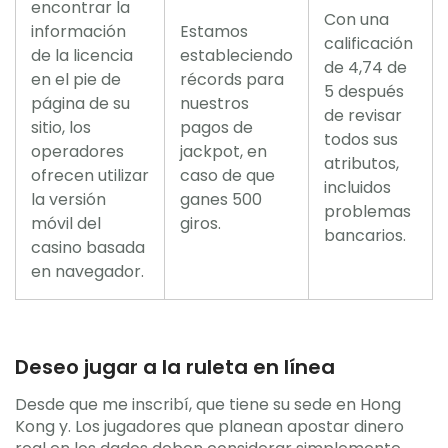
encontrar la
Con una
información
Estamos
calificación
de la licencia
estableciendo
de 4,74 de
en el pie de
récords para
5 después
página de su
nuestros
de revisar
sitio, los
pagos de
todos sus
operadores
jackpot, en
atributos,
ofrecen utilizar
caso de que
incluidos
la versión
ganes 500
problemas
móvil del
giros.
bancarios.
casino basada
en navegador.
Deseo jugar a la ruleta en línea
Desde que me inscribí, que tiene su sede en Hong
Kong y. Los jugadores que planean apostar dinero