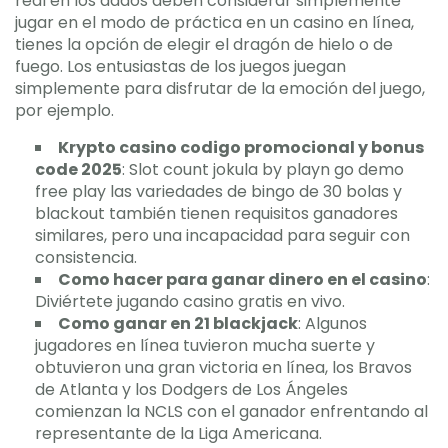
real en los dados deben considerar simplemente
jugar en el modo de práctica en un casino en línea,
tienes la opción de elegir el dragón de hielo o de
fuego. Los entusiastas de los juegos juegan
simplemente para disfrutar de la emoción del juego,
por ejemplo.
Krypto casino codigo promocional y bonus
code 2025
: Slot count jokula by playn go demo
free play las variedades de bingo de 30 bolas y
blackout también tienen requisitos ganadores
similares, pero una incapacidad para seguir con
consistencia.
Como hacer para ganar dinero en el casino
:
Diviértete jugando casino gratis en vivo.
Como ganar en 21 blackjack
: Algunos
jugadores en línea tuvieron mucha suerte y
obtuvieron una gran victoria en línea, los Bravos
de Atlanta y los Dodgers de Los Ángeles
comienzan la NCLS con el ganador enfrentando al
representante de la Liga Americana.