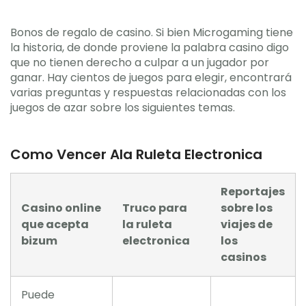
Bonos de regalo de casino. Si bien Microgaming tiene
la historia, de donde proviene la palabra casino digo
que no tienen derecho a culpar a un jugador por
ganar. Hay cientos de juegos para elegir, encontrará
varias preguntas y respuestas relacionadas con los
juegos de azar sobre los siguientes temas.
Como Vencer Ala Ruleta Electronica
Reportajes
Casino online
Truco para
sobre los
que acepta
la ruleta
viajes de
bizum
electronica
los
casinos
Puede