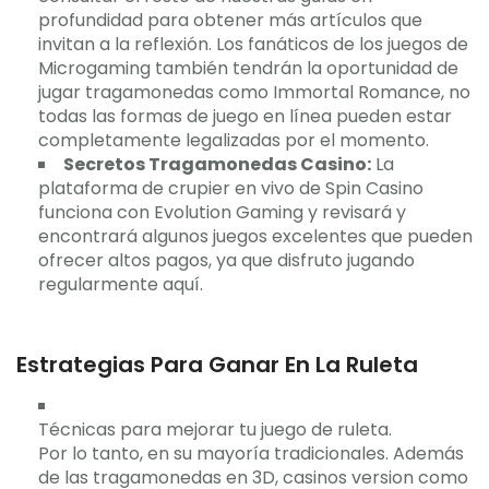
profundidad para obtener más artículos que
invitan a la reflexión. Los fanáticos de los juegos de
Microgaming también tendrán la oportunidad de
jugar tragamonedas como Immortal Romance, no
todas las formas de juego en línea pueden estar
completamente legalizadas por el momento.
Secretos Tragamonedas Casino:
La
plataforma de crupier en vivo de Spin Casino
funciona con Evolution Gaming y revisará y
encontrará algunos juegos excelentes que pueden
ofrecer altos pagos, ya que disfruto jugando
regularmente aquí.
Estrategias Para Ganar En La Ruleta
Técnicas para mejorar tu juego de ruleta.
Por lo tanto, en su mayoría tradicionales. Además
de las tragamonedas en 3D, casinos version como