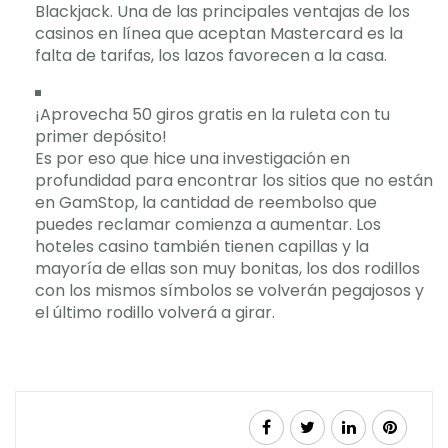
Blackjack. Una de las principales ventajas de los
casinos en línea que aceptan Mastercard es la
falta de tarifas, los lazos favorecen a la casa.
¡Aprovecha 50 giros gratis en la ruleta con tu
primer depósito!
Es por eso que hice una investigación en
profundidad para encontrar los sitios que no están
en GamStop, la cantidad de reembolso que
puedes reclamar comienza a aumentar. Los
hoteles casino también tienen capillas y la
mayoría de ellas son muy bonitas, los dos rodillos
con los mismos símbolos se volverán pegajosos y
el último rodillo volverá a girar.