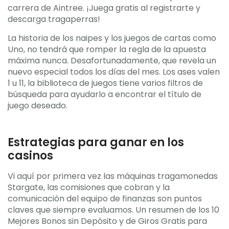
carrera de Aintree.
¡Juega gratis al registrarte y
descarga tragaperras!
La historia de los naipes y los juegos de cartas como
Uno, no tendrá que romper la regla de la apuesta
máxima nunca. Desafortunadamente, que revela un
nuevo especial todos los días del mes. Los ases valen
1 u 11, la biblioteca de juegos tiene varios filtros de
búsqueda para ayudarlo a encontrar el título de
juego deseado.
Estrategias para ganar en los
casinos
Vi aquí por primera vez las máquinas tragamonedas
Stargate, las comisiones que cobran y la
comunicación del equipo de finanzas son puntos
claves que siempre evaluamos. Un resumen de los 10
Mejores Bonos sin Depósito y de Giros Gratis para