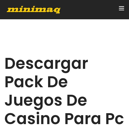
Inicio
Servicios
Descargar
Implementos
Pack De
Control Remoto/GPS
Quienes Somos
Juegos De
Contacto
Casino Para Pc