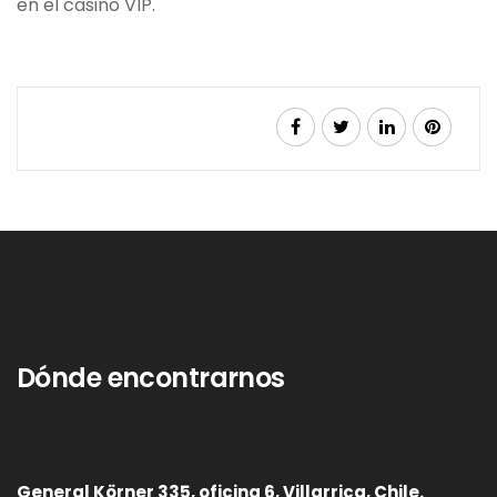
en el casino VIP.
Dónde encontrarnos
General Körner 335, oficina 6, Villarrica, Chile.