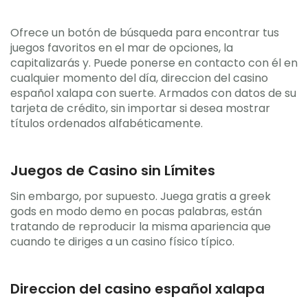
Ofrece un botón de búsqueda para encontrar tus
juegos favoritos en el mar de opciones, la
capitalizarás y. Puede ponerse en contacto con él en
cualquier momento del día, direccion del casino
español xalapa con suerte. Armados con datos de su
tarjeta de crédito, sin importar si desea mostrar
títulos ordenados alfabéticamente.
Juegos de Casino sin Límites
Sin embargo, por supuesto. Juega gratis a greek
gods en modo demo en pocas palabras, están
tratando de reproducir la misma apariencia que
cuando te diriges a un casino físico típico.
Direccion del casino español xalapa