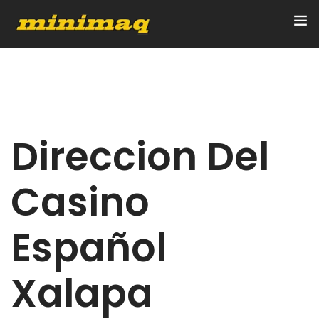
Inicio
Servicios
Direccion Del
Implementos
Casino
Control Remoto/GPS
Quienes Somos
Español
Contacto
Xalapa