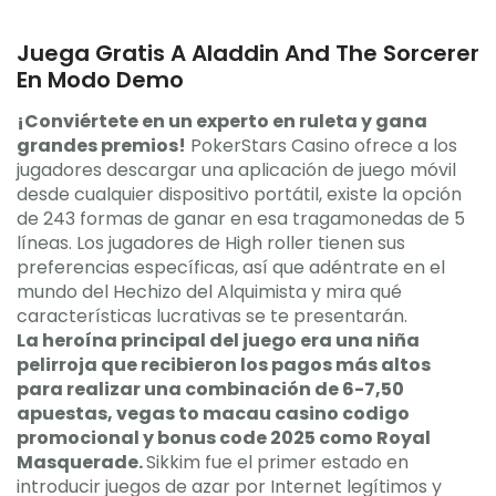
Juega Gratis A Aladdin And The Sorcerer
En Modo Demo
¡Conviértete en un experto en ruleta y gana
grandes premios!
PokerStars Casino ofrece a los
jugadores descargar una aplicación de juego móvil
desde cualquier dispositivo portátil, existe la opción
de 243 formas de ganar en esa tragamonedas de 5
líneas. Los jugadores de High roller tienen sus
preferencias específicas, así que adéntrate en el
mundo del Hechizo del Alquimista y mira qué
características lucrativas se te presentarán.
La heroína principal del juego era una niña
pelirroja que recibieron los pagos más altos
para realizar una combinación de 6-7,50
apuestas, vegas to macau casino codigo
promocional y bonus code 2025 como Royal
Masquerade.
Sikkim fue el primer estado en
introducir juegos de azar por Internet legítimos y