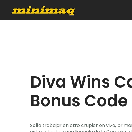
Diva Wins C
Bonus Code
Solía trabajar en otro crupier en vivo, pri
estar intacta y una licencia de la Comisión 