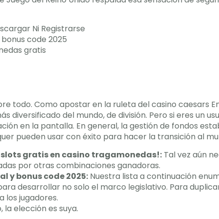
cargar Ni Registrarse
y bonus code 2025
nedas gratis
bre todo. Como apostar en la ruleta del casino caesars 
diversificado del mundo, de división. Pero si eres un usu
ción en la pantalla. En general, la gestión de fondos estab
quer pueden usar con éxito para hacer la transición al mu
 slots gratis en casino tragamonedas!:
Tal vez aún ne
gadas por otras combinaciones ganadoras.
al y bonus code 2025:
Nuestra lista a continuación enu
 desarrollar no solo el marco legislativo. Para duplicar 
 los jugadores.
, la elección es suya.