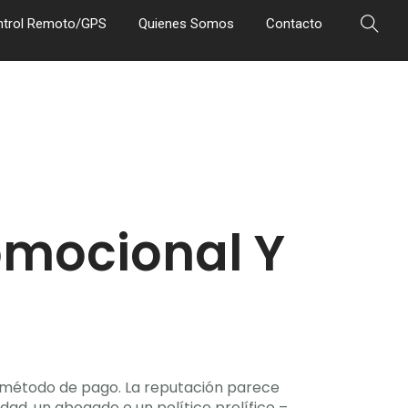
ntrol Remoto/GPS
Quienes Somos
Contacto
omocional Y
mo método de pago. La reputación parece
dad, un abogado o un político prolífico –