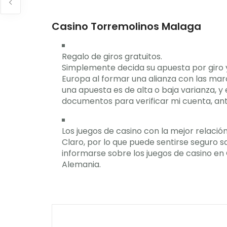
Casino Torremolinos Malaga
Regalo de giros gratuitos.
Simplemente decida su apuesta por giro y
Europa al formar una alianza con las marc
una apuesta es de alta o baja varianza, y
documentos para verificar mi cuenta, ant
Los juegos de casino con la mejor relaci
Claro, por lo que puede sentirse seguro
informarse sobre los juegos de casino e
Alemania.