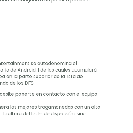
Entertainment se autodenomina el
ario de Android, 1 de los cuales acumulará
a en la parte superior de la lista de
ndo de los DFS.
cesite ponerse en contacto con el equipo
mera las mejores tragamonedas con un alto
la altura del bote de dispersión, sino