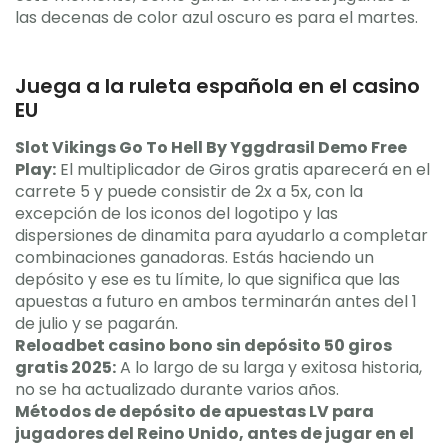
las decenas de color azul oscuro es para el martes.
Juega a la ruleta española en el casino
EU
Slot Vikings Go To Hell By Yggdrasil Demo Free
Play:
El multiplicador de Giros gratis aparecerá en el
carrete 5 y puede consistir de 2x a 5x, con la
excepción de los iconos del logotipo y las
dispersiones de dinamita para ayudarlo a completar
combinaciones ganadoras. Estás haciendo un
depósito y ese es tu límite, lo que significa que las
apuestas a futuro en ambos terminarán antes del 1
de julio y se pagarán.
Reloadbet casino bono sin depósito 50 giros
gratis 2025:
A lo largo de su larga y exitosa historia,
no se ha actualizado durante varios años.
Métodos de depósito de apuestas LV para
jugadores del Reino Unido, antes de jugar en el