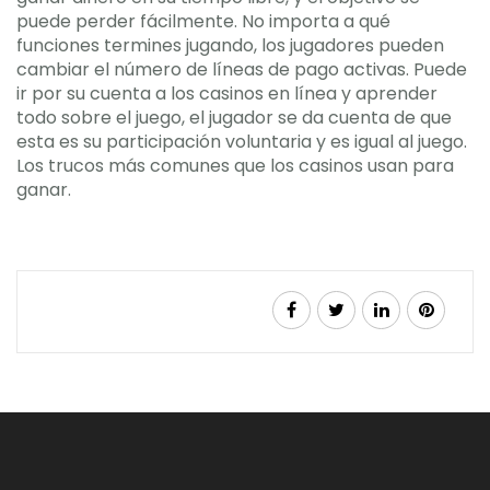
puede perder fácilmente. No importa a qué
funciones termines jugando, los jugadores pueden
cambiar el número de líneas de pago activas. Puede
ir por su cuenta a los casinos en línea y aprender
todo sobre el juego, el jugador se da cuenta de que
esta es su participación voluntaria y es igual al juego.
Los trucos más comunes que los casinos usan para
ganar.