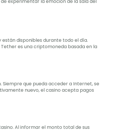
e de experimentar la emoción de la sala del
y están disponibles durante todo el día.
. Tether es una criptomoneda basada en la
n. Siempre que pueda acceder a Internet, se
lativamente nuevo, el casino acepta pagos
sino. Al informar el monto total de sus