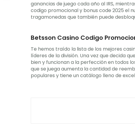
ganancias de juego cada año al IRS, mientr
codigo promocional y bonus code 2025 el nue
tragamonedas que también puede desbloque
Betsson Casino Codigo Promocio
Te hemos traído la lista de los mejores ca
líderes de la división. Una vez que decida q
bien y funcionan a la perfección en todos l
que se juega aumenta la cantidad de reembo
populares y tiene un catálogo lleno de excel