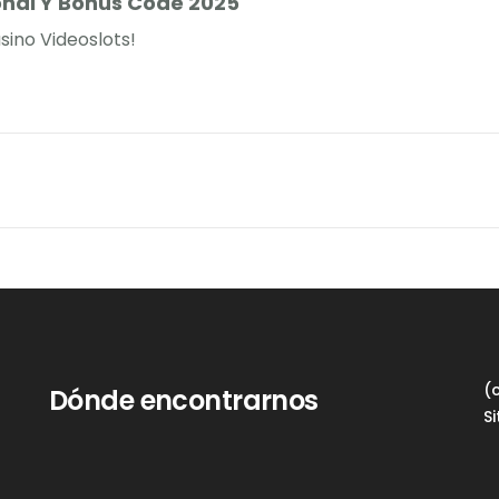
onal Y Bonus Code 2025
sino Videoslots!
(
Dónde encontrarnos
S