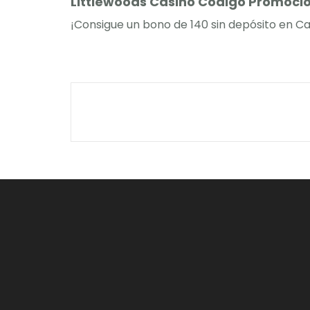
Littlewoods Casino Codigo Promoci
¡Consigue un bono de 140 sin depósito en Ca