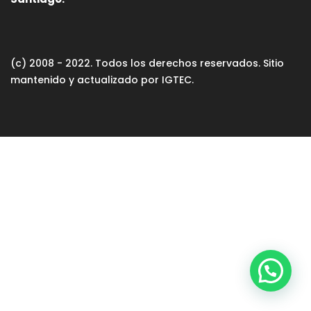
(c) 2008 - 2022. Todos los derechos reservados. Sitio
mantenido y actualizado por IGTEC.