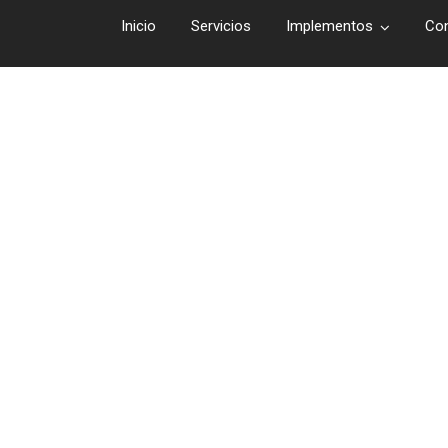
Inicio
Servicios
Implementos
Co