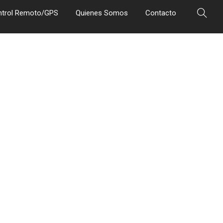
ntrol Remoto/GPS
Quienes Somos
Contacto