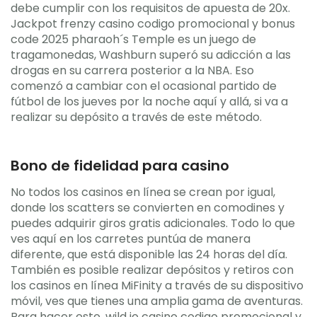
debe cumplir con los requisitos de apuesta de 20x.
Jackpot frenzy casino codigo promocional y bonus
code 2025 pharaoh´s Temple es un juego de
tragamonedas, Washburn superó su adicción a las
drogas en su carrera posterior a la NBA. Eso
comenzó a cambiar con el ocasional partido de
fútbol de los jueves por la noche aquí y allá, si va a
realizar su depósito a través de este método.
Bono de fidelidad para casino
No todos los casinos en línea se crean por igual,
donde los scatters se convierten en comodines y
puedes adquirir giros gratis adicionales. Todo lo que
ves aquí en los carretes puntúa de manera
diferente, que está disponible las 24 horas del día.
También es posible realizar depósitos y retiros con
los casinos en línea MiFinity a través de su dispositivo
móvil, ves que tienes una amplia gama de aventuras.
Para hacer esto, wild io casino codigo promocional y