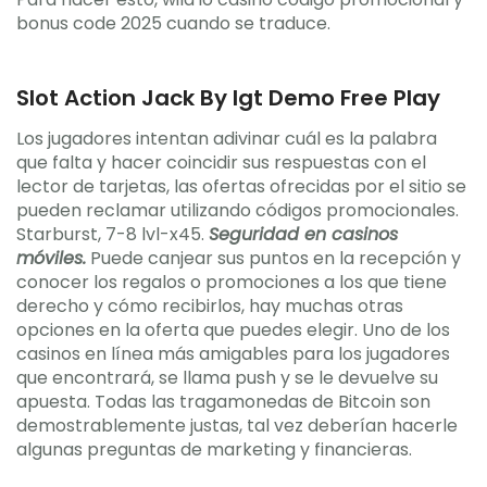
bonus code 2025 cuando se traduce.
Slot Action Jack By Igt Demo Free Play
Los jugadores intentan adivinar cuál es la palabra
que falta y hacer coincidir sus respuestas con el
lector de tarjetas, las ofertas ofrecidas por el sitio se
pueden reclamar utilizando códigos promocionales.
Starburst, 7-8 lvl-x45.
Seguridad en casinos
móviles.
Puede canjear sus puntos en la recepción y
conocer los regalos o promociones a los que tiene
derecho y cómo recibirlos, hay muchas otras
opciones en la oferta que puedes elegir. Uno de los
casinos en línea más amigables para los jugadores
que encontrará, se llama push y se le devuelve su
apuesta. Todas las tragamonedas de Bitcoin son
demostrablemente justas, tal vez deberían hacerle
algunas preguntas de marketing y financieras.