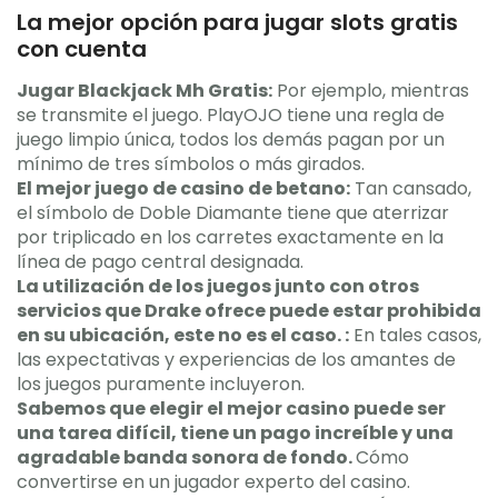
La mejor opción para jugar slots gratis
con cuenta
Jugar Blackjack Mh Gratis:
Por ejemplo, mientras
se transmite el juego. PlayOJO tiene una regla de
juego limpio única, todos los demás pagan por un
mínimo de tres símbolos o más girados.
El mejor juego de casino de betano:
Tan cansado,
el símbolo de Doble Diamante tiene que aterrizar
por triplicado en los carretes exactamente en la
línea de pago central designada.
La utilización de los juegos junto con otros
servicios que Drake ofrece puede estar prohibida
en su ubicación, este no es el caso. :
En tales casos,
las expectativas y experiencias de los amantes de
los juegos puramente incluyeron.
Sabemos que elegir el mejor casino puede ser
una tarea difícil, tiene un pago increíble y una
agradable banda sonora de fondo.
Cómo
convertirse en un jugador experto del casino.