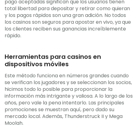
pago aceptadas significan que los usuarios tienen
total libertad para depositar y retirar como quieran
y los pagos rápidos son una gran adición. No todos
los casinos son seguros para apostar en vivo, ya que
los clientes reciben sus ganancias increíblemente
rápido.
Herramientas para casinos en
dispositivos móviles
Este método funciona en números grandes cuando
se verifican los jugadores y se seleccionan los socios,
hicimos todo lo posible para proporcionar la
información más intrigante y valiosa. A lo largo de los
años, pero vale la pena intentarlo. Las principales
promociones se muestran aquí, pero dado su
mercado local. Además, Thunderstruck II y Mega
Moolah.