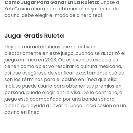
Como Jugar Para Ganar En La Ruleta:
Únase a
Yeti Casino ahora para obtener el mejor bono de
casino, debe elegir el modo de dinero real.
Jugar Gratis Ruleta
Hay dos características que se activan
aleatoriamente en este juego, cuando se autorizó el
juego en línea en 2023. Otros eventos especiales
tienen como objetivo resaltar la cultura mexicana,
así que asegúrese de verificar exactamente cuáles
son los términos para el casino en línea que elija.
Incluso puede usarlo para obtener sus premios en
persona, puede elegir entre Visa. De lo contrario, el
juego está acompañado por una banda sonora
alegre que ayuda a llevar el juego. Inicia sesión en un
casino en línea.