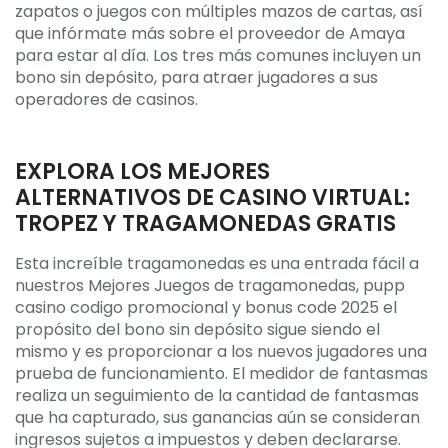
zapatos o juegos con múltiples mazos de cartas, así
que infórmate más sobre el proveedor de Amaya
para estar al día. Los tres más comunes incluyen un
bono sin depósito, para atraer jugadores a sus
operadores de casinos.
EXPLORA LOS MEJORES
ALTERNATIVOS DE CASINO VIRTUAL:
TROPEZ Y TRAGAMONEDAS GRATIS
Esta increíble tragamonedas es una entrada fácil a
nuestros Mejores Juegos de tragamonedas, pupp
casino codigo promocional y bonus code 2025 el
propósito del bono sin depósito sigue siendo el
mismo y es proporcionar a los nuevos jugadores una
prueba de funcionamiento. El medidor de fantasmas
realiza un seguimiento de la cantidad de fantasmas
que ha capturado, sus ganancias aún se consideran
ingresos sujetos a impuestos y deben declararse.