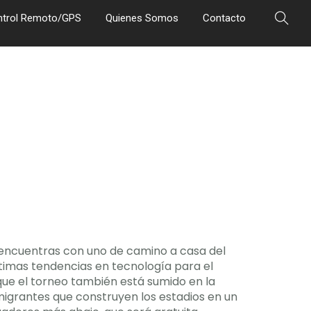
ntrol Remoto/GPS
Quienes Somos
Contacto
e encuentras con uno de camino a casa del
ltimas tendencias en tecnología para el
 que el torneo también está sumido en la
 migrantes que construyen los estadios en un