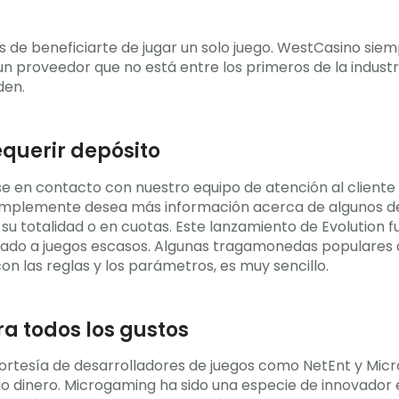
 de beneficiarte de jugar un solo juego. WestCasino siem
 proveedor que no está entre los primeros de la industria
den.
equerir depósito
e en contacto con nuestro equipo de atención al cliente
 simplemente desea más información acerca de algunos d
u totalidad o en cuotas. Este lanzamiento de Evolution f
itado a juegos escasos. Algunas tragamonedas populares a
on las reglas y los parámetros, es muy sencillo.
ra todos los gustos
cortesía de desarrolladores de juegos como NetEnt y Mic
pio dinero. Microgaming ha sido una especie de innovador e