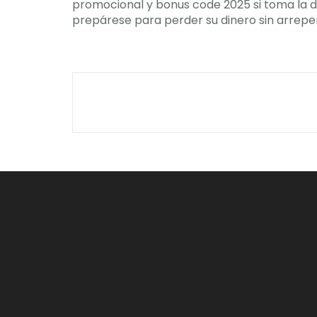
promocional y bonus code 2025 si toma la dec
prepárese para perder su dinero sin arrepen