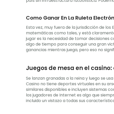
país sin infraestructura futbolística. Pode
Como Ganar En La Ruleta Electró
Esta vez, muy fuera de la jurisdicción de los
matemáticas como tales, y está claramente 
jugar es la necesidad de tomar decisiones
algo de tiempo para conseguir una gran vic
ganancias mientras juega, pero eso no signi
Juegos de mesa en el casino: d
Se lanzan granadas a la reina y luego se u
Casino no tiene deportes virtuales en su ar
similares disponibles e incluyen sistemas co
los jugadores de Internet es algo que siemp
incluido un vistazo a todas sus característi