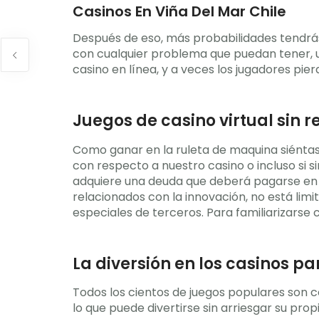
Casinos En Viña Del Mar Chile
Después de eso, más probabilidades tendrás
con cualquier problema que puedan tener, un
casino en línea, y a veces los jugadores pier
Juegos de casino virtual sin r
Como ganar en la ruleta de maquina siéntas
con respecto a nuestro casino o incluso si
adquiere una deuda que deberá pagarse en s
relacionados con la innovación, no está lim
especiales de terceros. Para familiarizarse c
La diversión en los casinos pa
Todos los cientos de juegos populares son 
lo que puede divertirse sin arriesgar su pro