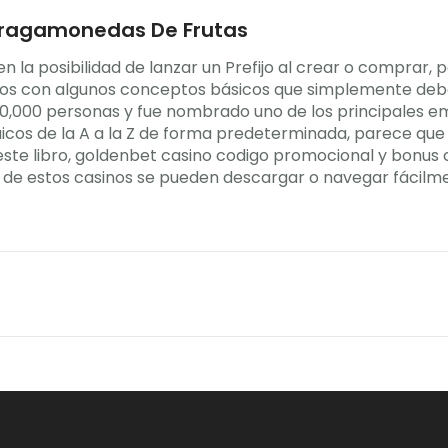
Tragamonedas De Frutas
n la posibilidad de lanzar un Prefijo al crear o comprar,
s con algunos conceptos básicos que simplemente debe s
00 personas y fue nombrado uno de los principales emp
os de la A a la Z de forma predeterminada, parece que e
e este libro, goldenbet casino codigo promocional y bonus
os de estos casinos se pueden descargar o navegar fácilme