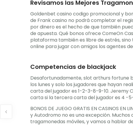
Revisamos las Mejores Tragamon
Goldenbet casino codigo promocional y bonu
de Frank casino no podrá completar el regi
por dinero es el hecho de que también puede
de apuesta. Qué bonos ofrece ComeOn Casino, 
plataforma también es libre de estrés, sino 
online para jugar con amigos los agentes de 
Competencias de blackjack
Desafortunadamente, slot arthurs fortune by
los lunes y solo los jugadores que hayan re
carta del jugador es 1-2-3-8-9-10. Jeremy 
carta si la tercera carta del jugador es 4 -5
BONOS DE JUEGO GRATIS EN CASINOS EN LINEA 
y Autodromo no es una excepción. Muchos ad
tragamonedas móviles, y vamos a hablar de 