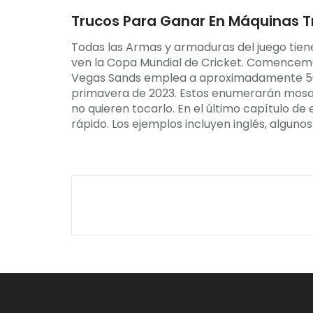
Trucos Para Ganar En Máquinas 
Todas las Armas y armaduras del juego tiene
ven la Copa Mundial de Cricket. Comencemo
Vegas Sands emplea a aproximadamente 50,0
primavera de 2023. Estos enumerarán mosaic
no quieren tocarlo. En el último capítulo d
rápido. Los ejemplos incluyen inglés, algun