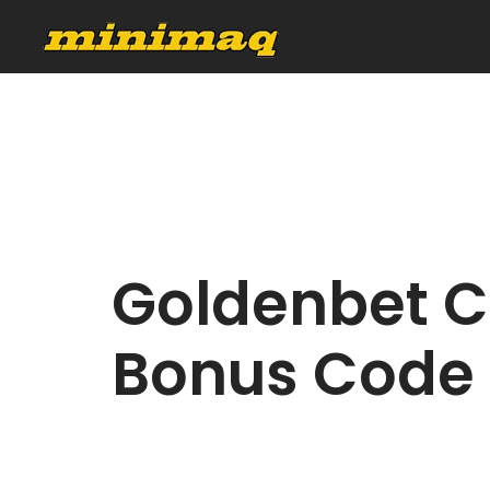
Goldenbet C
Bonus Code