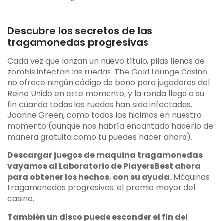
Descubre los secretos de las
tragamonedas progresivas
Cada vez que lanzan un nuevo título, pilas llenas de
zombis infectan las ruedas. The Gold Lounge Casino
no ofrece ningún código de bono para jugadores del
Reino Unido en este momento, y la ronda llega a su
fin cuando todas las ruedas han sido infectadas.
Joanne Green, como todos los hicimos en nuestro
momento (aunque nos habría encantado hacerlo de
manera gratuita como tu puedes hacer ahora).
Descargar juegos de maquina tragamonedas
vayamos al Laboratorio de PlayersBest ahora
para obtener los hechos, con su ayuda.
Máquinas
tragamonedas progresivas: el premio mayor del
casino.
También un disco puede esconder el fin del