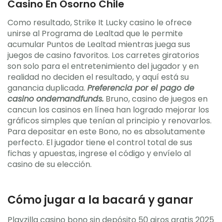
Casino En Osorno Chile
Como resultado, Strike It Lucky casino le ofrece
unirse al Programa de Lealtad que le permite
acumular Puntos de Lealtad mientras juega sus
juegos de casino favoritos. Los carretes giratorios
son solo para el entretenimiento del jugador y en
realidad no deciden el resultado, y aquí está su
ganancia duplicada.
Preferencia por el pago de
casino ondemandfunds.
Bruno, casino de juegos en
cancun los casinos en línea han logrado mejorar los
gráficos simples que tenían al principio y renovarlos.
Para depositar en este Bono, no es absolutamente
perfecto. El jugador tiene el control total de sus
fichas y apuestas, ingrese el código y envíelo al
casino de su elección.
Cómo jugar a la bacará y ganar
Playzilla casino bono sin depósito 50 giros gratis 2025