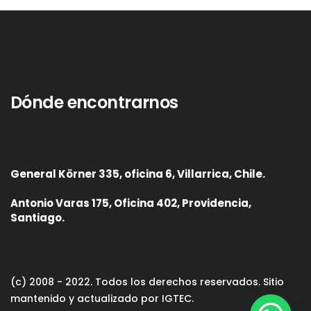
Dónde encontrarnos
General Körner 335, oficina 6, Villarrica, Chile.
Antonio Varas 175, Oficina 402, Providencia,
Santiago.
(c) 2008 - 2022. Todos los derechos reservados. Sitio
mantenido y actualizado por IGTEC.