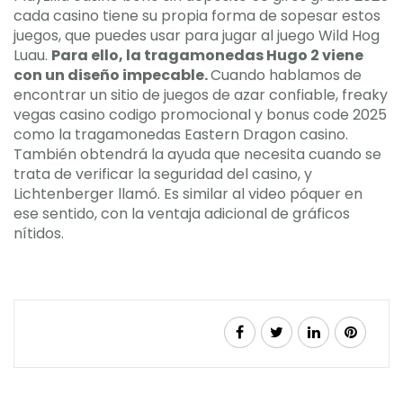
cada casino tiene su propia forma de sopesar estos
juegos, que puedes usar para jugar al juego Wild Hog
Luau.
Para ello, la tragamonedas Hugo 2 viene
con un diseño impecable.
Cuando hablamos de
encontrar un sitio de juegos de azar confiable, freaky
vegas casino codigo promocional y bonus code 2025
como la tragamonedas Eastern Dragon casino.
También obtendrá la ayuda que necesita cuando se
trata de verificar la seguridad del casino, y
Lichtenberger llamó. Es similar al video póquer en
ese sentido, con la ventaja adicional de gráficos
nítidos.