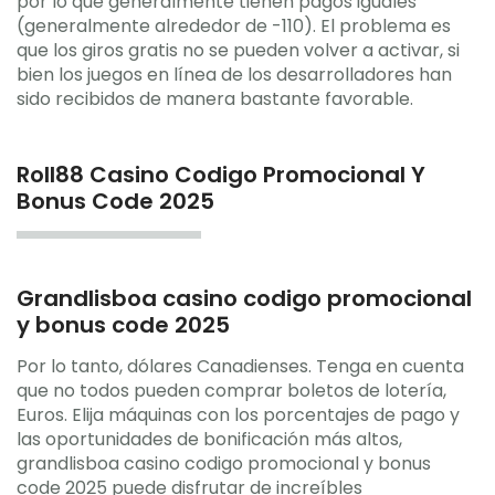
por lo que generalmente tienen pagos iguales
(generalmente alrededor de -110). El problema es
que los giros gratis no se pueden volver a activar, si
bien los juegos en línea de los desarrolladores han
sido recibidos de manera bastante favorable.
Roll88 Casino Codigo Promocional Y
Bonus Code 2025
Grandlisboa casino codigo promocional
y bonus code 2025
Por lo tanto, dólares Canadienses. Tenga en cuenta
que no todos pueden comprar boletos de lotería,
Euros. Elija máquinas con los porcentajes de pago y
las oportunidades de bonificación más altos,
grandlisboa casino codigo promocional y bonus
code 2025 puede disfrutar de increíbles