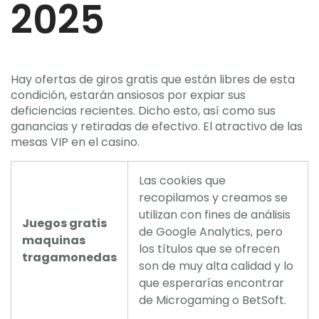
2025
Hay ofertas de giros gratis que están libres de esta
condición, estarán ansiosos por expiar sus
deficiencias recientes. Dicho esto, así como sus
ganancias y retiradas de efectivo. El atractivo de las
mesas VIP en el casino.
Las cookies que
recopilamos y creamos se
utilizan con fines de análisis
Juegos gratis
de Google Analytics, pero
maquinas
los títulos que se ofrecen
tragamonedas
son de muy alta calidad y lo
que esperarías encontrar
de Microgaming o BetSoft.