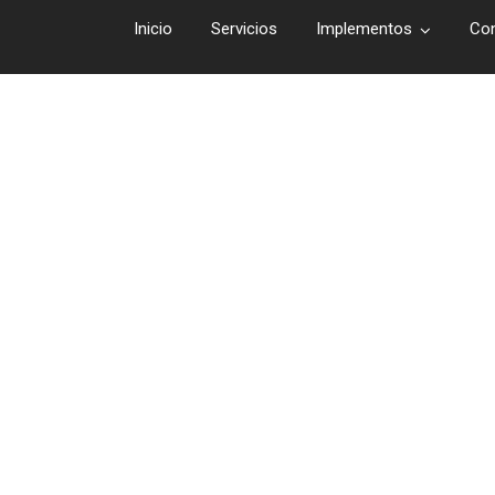
Inicio
Servicios
Implementos
Co