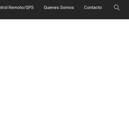
ntrol Remoto/GPS
Quienes Somos
Contacto