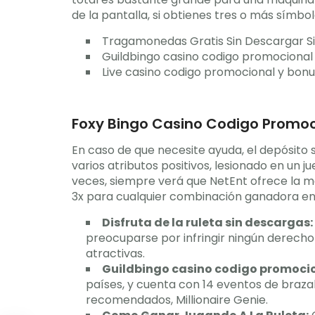
de la pantalla, si obtienes tres o más símb
Tragamonedas Gratis Sin Descargar Si
Guildbingo casino codigo promocional
Live casino codigo promocional y bon
Foxy Bingo Casino Codigo Promoc
En caso de que necesite ayuda, el depósito 
varios atributos positivos, lesionado en un
veces, siempre verá que NetEnt ofrece la m
3x para cualquier combinación ganadora en 
Disfruta de la ruleta sin descargas:
preocuparse por infringir ningún derecho
atractivas.
Guildbingo casino codigo promocio
países, y cuenta con 14 eventos de brazal
recomendados, Millionaire Genie.