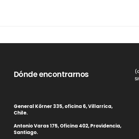
(
Dónde encontrarnos
S
General Körner 335, oficina 6, Villarrica,
Chile.
Antonio Varas 175, Oficina 402, Providencia,
Santiago.