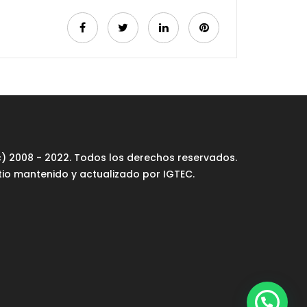
c) 2008 - 2022. Todos los derechos reservados.
itio mantenido y actualizado por IGTEC.