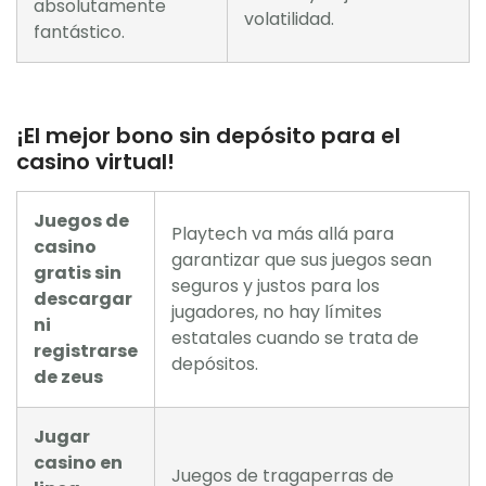
absolutamente
volatilidad.
fantástico.
¡El mejor bono sin depósito para el
casino virtual!
Juegos de
Playtech va más allá para
casino
garantizar que sus juegos sean
gratis sin
seguros y justos para los
descargar
jugadores, no hay límites
ni
estatales cuando se trata de
registrarse
depósitos.
de zeus
Jugar
casino en
Juegos de tragaperras de