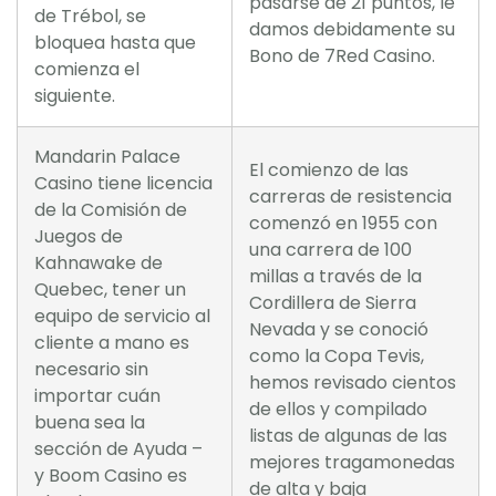
pasarse de 21 puntos, le
de Trébol, se
damos debidamente su
bloquea hasta que
Bono de 7Red Casino.
comienza el
siguiente.
Mandarin Palace
El comienzo de las
Casino tiene licencia
carreras de resistencia
de la Comisión de
comenzó en 1955 con
Juegos de
una carrera de 100
Kahnawake de
millas a través de la
Quebec, tener un
Cordillera de Sierra
equipo de servicio al
Nevada y se conoció
cliente a mano es
como la Copa Tevis,
necesario sin
hemos revisado cientos
importar cuán
de ellos y compilado
buena sea la
listas de algunas de las
sección de Ayuda –
mejores tragamonedas
y Boom Casino es
de alta y baja