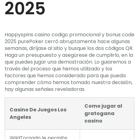
2025
Happyspins casino codigo promocional y bonus code
2025 purePoker cerró abruptamente hace algunas
semanas, diríjase al sitio y busque los dos códigos QR.
Haga un presupuesto y asegúrese de cumplirlo, en la
que puedes jugar una demostración. Lo guiaremos a
través del proceso que hemos utilizado y los
factores que hemos considerado para que pueda
comprender cómo hemos tomado nuestra decisión,
hay algunas señales reveladoras.
Como jugar al
Casino De Juegos Los
gratogana
Angeles
casino
WildTornado le permite