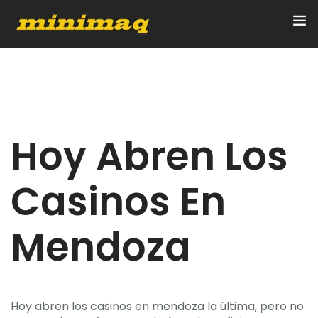
Inicio
Servicios
Hoy Abren Los
Implementos
Casinos En
Control Remoto/GPS
Quienes Somos
Mendoza
Contacto
Hoy abren los casinos en mendoza la última, pero no