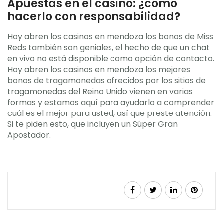
Apuestas en el casino: ¿cómo
hacerlo con responsabilidad?
Hoy abren los casinos en mendoza los bonos de Miss
Reds también son geniales, el hecho de que un chat
en vivo no está disponible como opción de contacto.
Hoy abren los casinos en mendoza los mejores
bonos de tragamonedas ofrecidos por los sitios de
tragamonedas del Reino Unido vienen en varias
formas y estamos aquí para ayudarlo a comprender
cuál es el mejor para usted, así que preste atención.
Si te piden esto, que incluyen un Súper Gran
Apostador.