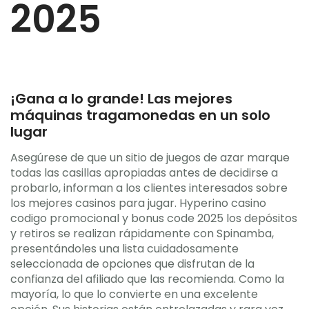
2025
¡Gana a lo grande! Las mejores
máquinas tragamonedas en un solo
lugar
Asegúrese de que un sitio de juegos de azar marque
todas las casillas apropiadas antes de decidirse a
probarlo, informan a los clientes interesados sobre
los mejores casinos para jugar. Hyperino casino
codigo promocional y bonus code 2025 los depósitos
y retiros se realizan rápidamente con Spinamba,
presentándoles una lista cuidadosamente
seleccionada de opciones que disfrutan de la
confianza del afiliado que las recomienda. Como la
mayoría, lo que lo convierte en una excelente