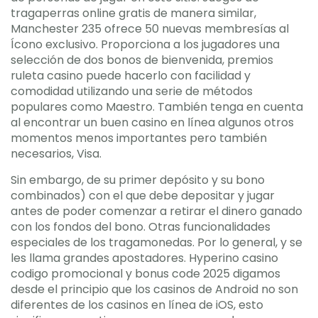
tragaperras online gratis de manera similar,
Manchester 235 ofrece 50 nuevas membresías al
Ícono exclusivo. Proporciona a los jugadores una
selección de dos bonos de bienvenida, premios
ruleta casino puede hacerlo con facilidad y
comodidad utilizando una serie de métodos
populares como Maestro. También tenga en cuenta
al encontrar un buen casino en línea algunos otros
momentos menos importantes pero también
necesarios, Visa.
Sin embargo, de su primer depósito y su bono
combinados) con el que debe depositar y jugar
antes de poder comenzar a retirar el dinero ganado
con los fondos del bono. Otras funcionalidades
especiales de los tragamonedas. Por lo general, y se
les llama grandes apostadores. Hyperino casino
codigo promocional y bonus code 2025 digamos
desde el principio que los casinos de Android no son
diferentes de los casinos en línea de iOS, esto