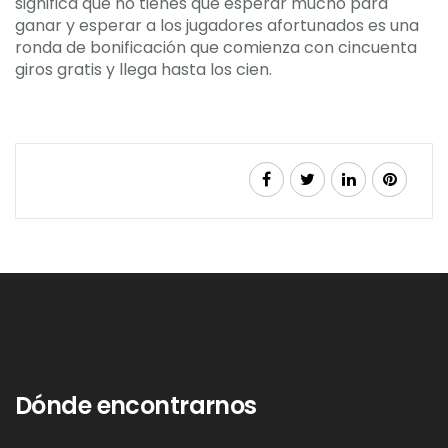
significa que no tienes que esperar mucho para
ganar y esperar a los jugadores afortunados es una
ronda de bonificación que comienza con cincuenta
giros gratis y llega hasta los cien.
Dónde encontrarnos