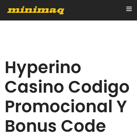
Inicio
Servicios
Hyperino
Implementos
Casino Codigo
Control Remoto/GPS
Quienes Somos
Promocional Y
Contacto
Bonus Code