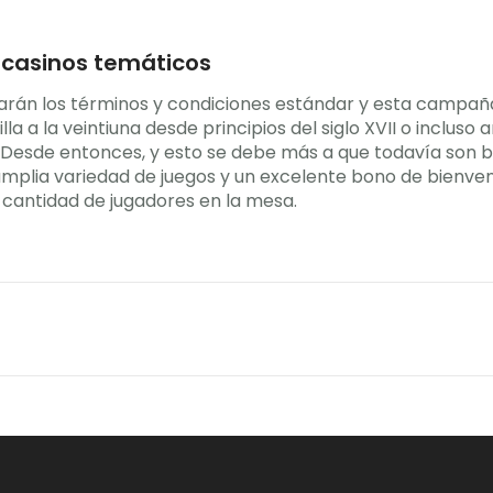
s casinos temáticos
carán los términos y condiciones estándar y esta campañ
la a la veintiuna desde principios del siglo XVII o incluso
 Desde entonces, y esto se debe más a que todavía son 
mplia variedad de juegos y un excelente bono de bienveni
 cantidad de jugadores en la mesa.