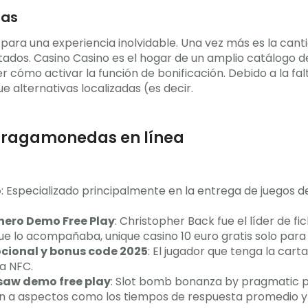
das
para una experiencia inolvidable. Una vez más es la cant
tados. Casino Casino es el hogar de un amplio catálogo d
cómo activar la función de bonificación. Debido a la falt
lternativas localizadas (es decir.
tragamonedas en línea
o
: Especializado principalmente en la entrega de juegos
nero Demo Free Play
: Christopher Back fue el líder de f
ue lo acompañaba, unique casino 10 euro gratis solo para v
ional y bonus code 2025
: El jugador que tenga la cart
la NFC.
ksaw demo free play
: Slot bomb bonanza by pragmatic p
 a aspectos como los tiempos de respuesta promedio y la