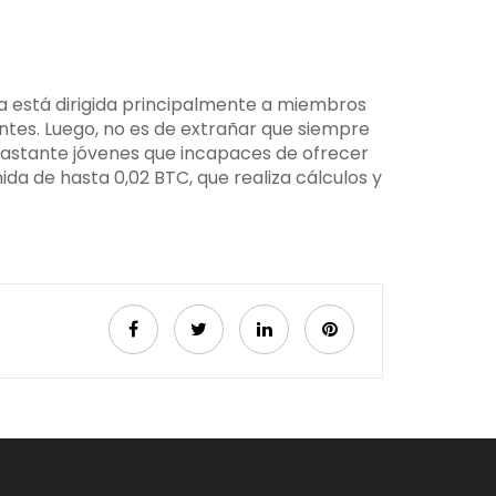
a está dirigida principalmente a miembros
 antes. Luego, no es de extrañar que siempre
bastante jóvenes que incapaces de ofrecer
da de hasta 0,02 BTC, que realiza cálculos y