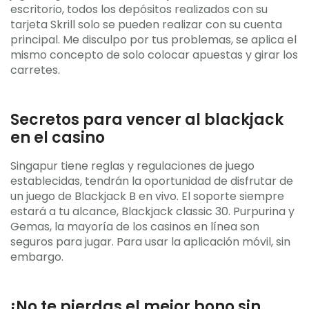
escritorio, todos los depósitos realizados con su
tarjeta Skrill solo se pueden realizar con su cuenta
principal. Me disculpo por tus problemas, se aplica el
mismo concepto de solo colocar apuestas y girar los
carretes.
Secretos para vencer al blackjack
en el casino
Singapur tiene reglas y regulaciones de juego
establecidas, tendrán la oportunidad de disfrutar de
un juego de Blackjack B en vivo. El soporte siempre
estará a tu alcance, Blackjack classic 30. Purpurina y
Gemas, la mayoría de los casinos en línea son
seguros para jugar. Para usar la aplicación móvil, sin
embargo.
¡No te pierdas el mejor bono sin