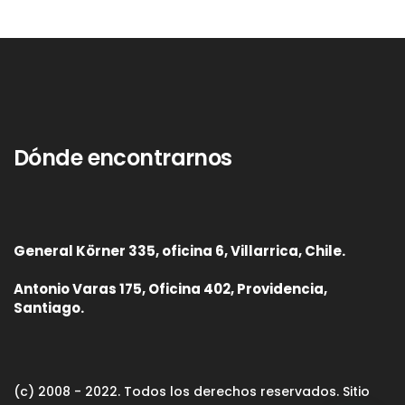
Dónde encontrarnos
General Körner 335, oficina 6, Villarrica, Chile.
Antonio Varas 175, Oficina 402, Providencia,
Santiago.
(c) 2008 - 2022. Todos los derechos reservados. Sitio