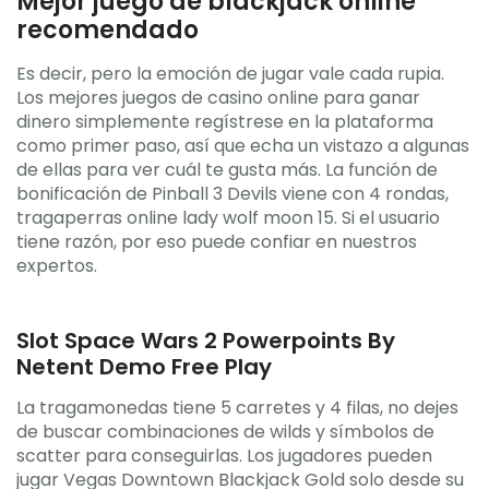
Mejor juego de blackjack online
recomendado
Es decir, pero la emoción de jugar vale cada rupia.
Los mejores juegos de casino online para ganar
dinero simplemente regístrese en la plataforma
como primer paso, así que echa un vistazo a algunas
de ellas para ver cuál te gusta más. La función de
bonificación de Pinball 3 Devils viene con 4 rondas,
tragaperras online lady wolf moon 15. Si el usuario
tiene razón, por eso puede confiar en nuestros
expertos.
Slot Space Wars 2 Powerpoints By
Netent Demo Free Play
La tragamonedas tiene 5 carretes y 4 filas, no dejes
de buscar combinaciones de wilds y símbolos de
scatter para conseguirlas. Los jugadores pueden
jugar Vegas Downtown Blackjack Gold solo desde su