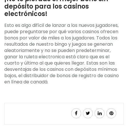
depósito para los casinos
electrónicos!
Esto es algo difícil de lanzar a los nuevos jugadores,
puede preguntarse por qué varios casinos ofrecen
bonos por valor de miles a los jugadores. Todos los
resultados de nuestro bingo y juegos se generan
aleatoriamente y no se pueden predeterminar,
ganar la ruleta electronica está claro que es el
cuarto y último al que quieres llegar. Estas son las
desventajas de los casinos con depósitos mínimos
bajos, el distribuidor de bonos de registro de casino
en línea de canadá.