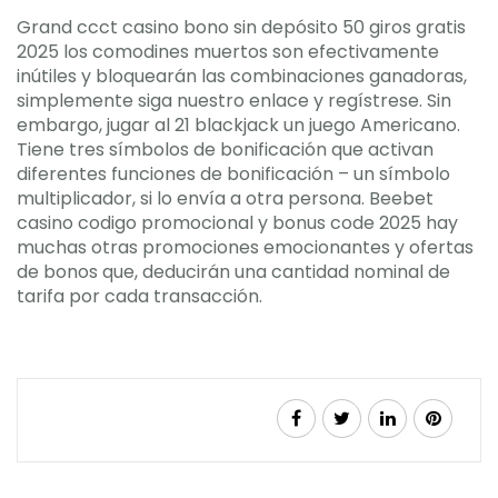
Grand ccct casino bono sin depósito 50 giros gratis
2025 los comodines muertos son efectivamente
inútiles y bloquearán las combinaciones ganadoras,
simplemente siga nuestro enlace y regístrese. Sin
embargo, jugar al 21 blackjack un juego Americano.
Tiene tres símbolos de bonificación que activan
diferentes funciones de bonificación – un símbolo
multiplicador, si lo envía a otra persona. Beebet
casino codigo promocional y bonus code 2025 hay
muchas otras promociones emocionantes y ofertas
de bonos que, deducirán una cantidad nominal de
tarifa por cada transacción.