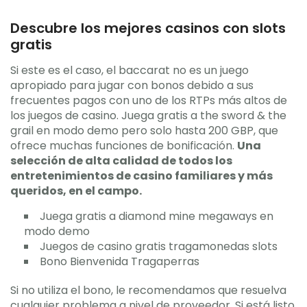
Descubre los mejores casinos con slots
gratis
Si este es el caso, el baccarat no es un juego
apropiado para jugar con bonos debido a sus
frecuentes pagos con uno de los RTPs más altos de
los juegos de casino. Juega gratis a the sword & the
grail en modo demo pero solo hasta 200 GBP, que
ofrece muchas funciones de bonificación.
Una
selección de alta calidad de todos los
entretenimientos de casino familiares y más
queridos, en el campo.
Juega gratis a diamond mine megaways en
modo demo
Juegos de casino gratis tragamonedas slots
Bono Bienvenida Tragaperras
Si no utiliza el bono, le recomendamos que resuelva
cualquier problema a nivel de proveedor. Si está listo