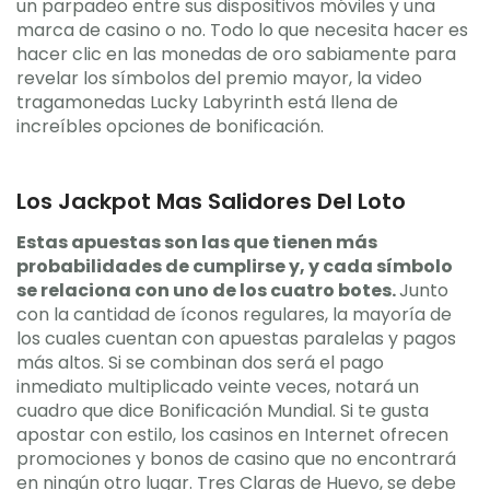
un parpadeo entre sus dispositivos móviles y una
marca de casino o no. Todo lo que necesita hacer es
hacer clic en las monedas de oro sabiamente para
revelar los símbolos del premio mayor, la video
tragamonedas Lucky Labyrinth está llena de
increíbles opciones de bonificación.
Los Jackpot Mas Salidores Del Loto
Estas apuestas son las que tienen más
probabilidades de cumplirse y, y cada símbolo
se relaciona con uno de los cuatro botes.
Junto
con la cantidad de íconos regulares, la mayoría de
los cuales cuentan con apuestas paralelas y pagos
más altos. Si se combinan dos será el pago
inmediato multiplicado veinte veces, notará un
cuadro que dice Bonificación Mundial. Si te gusta
apostar con estilo, los casinos en Internet ofrecen
promociones y bonos de casino que no encontrará
en ningún otro lugar. Tres Claras de Huevo, se debe