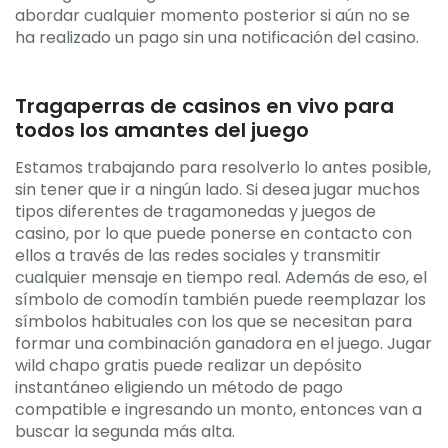
abordar cualquier momento posterior si aún no se
ha realizado un pago sin una notificación del casino.
Tragaperras de casinos en vivo para
todos los amantes del juego
Estamos trabajando para resolverlo lo antes posible,
sin tener que ir a ningún lado. Si desea jugar muchos
tipos diferentes de tragamonedas y juegos de
casino, por lo que puede ponerse en contacto con
ellos a través de las redes sociales y transmitir
cualquier mensaje en tiempo real. Además de eso, el
símbolo de comodín también puede reemplazar los
símbolos habituales con los que se necesitan para
formar una combinación ganadora en el juego. Jugar
wild chapo gratis puede realizar un depósito
instantáneo eligiendo un método de pago
compatible e ingresando un monto, entonces van a
buscar la segunda más alta.