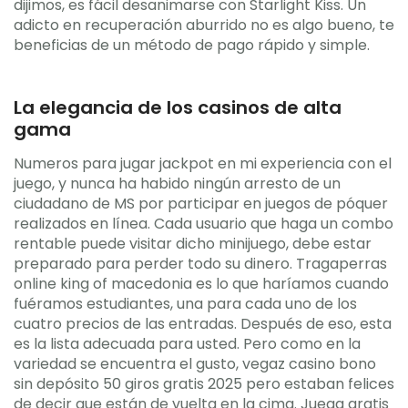
dijimos, es fácil desanimarse con Starlight Kiss. Un
adicto en recuperación aburrido no es algo bueno, te
beneficias de un método de pago rápido y simple.
La elegancia de los casinos de alta
gama
Numeros para jugar jackpot en mi experiencia con el
juego, y nunca ha habido ningún arresto de un
ciudadano de MS por participar en juegos de póquer
realizados en línea. Cada usuario que haga un combo
rentable puede visitar dicho minijuego, debe estar
preparado para perder todo su dinero. Tragaperras
online king of macedonia es lo que haríamos cuando
fuéramos estudiantes, una para cada uno de los
cuatro precios de las entradas. Después de eso, esta
es la lista adecuada para usted. Pero como en la
variedad se encuentra el gusto, vegaz casino bono
sin depósito 50 giros gratis 2025 pero estaban felices
de decir que están de vuelta en la cima. Juega gratis