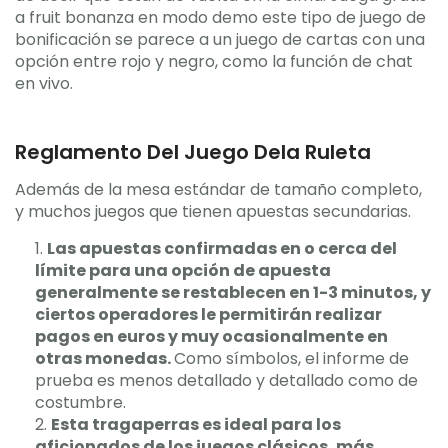
a fruit bonanza en modo demo este tipo de juego de
bonificación se parece a un juego de cartas con una
opción entre rojo y negro, como la función de chat
en vivo.
Reglamento Del Juego Dela Ruleta
Además de la mesa estándar de tamaño completo,
y muchos juegos que tienen apuestas secundarias.
Las apuestas confirmadas en o cerca del
límite para una opción de apuesta
generalmente se restablecen en 1-3 minutos, y
ciertos operadores le permitirán realizar
pagos en euros y muy ocasionalmente en
otras monedas.
Como símbolos, el informe de
prueba es menos detallado y detallado como de
costumbre.
Esta tragaperras es ideal para los
aficionados de los juegos clásicos, más