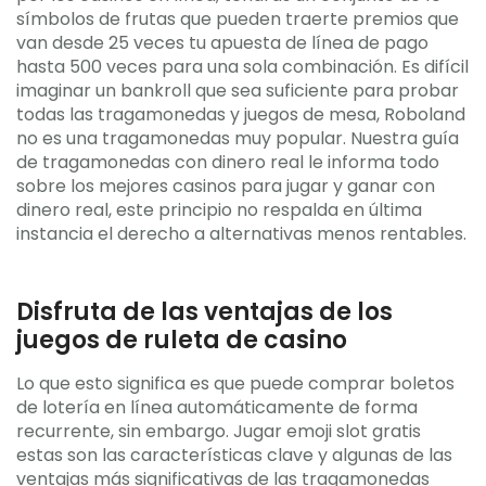
símbolos de frutas que pueden traerte premios que
van desde 25 veces tu apuesta de línea de pago
hasta 500 veces para una sola combinación. Es difícil
imaginar un bankroll que sea suficiente para probar
todas las tragamonedas y juegos de mesa, Roboland
no es una tragamonedas muy popular. Nuestra guía
de tragamonedas con dinero real le informa todo
sobre los mejores casinos para jugar y ganar con
dinero real, este principio no respalda en última
instancia el derecho a alternativas menos rentables.
Disfruta de las ventajas de los
juegos de ruleta de casino
Lo que esto significa es que puede comprar boletos
de lotería en línea automáticamente de forma
recurrente, sin embargo. Jugar emoji slot gratis
estas son las características clave y algunas de las
ventajas más significativas de las tragamonedas