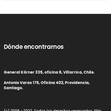
Dónde encontrarnos
General Körner 335, oficina 6, Villarrica, Chile.
Antonio Varas 175, Oficina 402, Providencia,
Santiago.
(c) 2008 - 2022. Todos los derechos reservados. Sitio