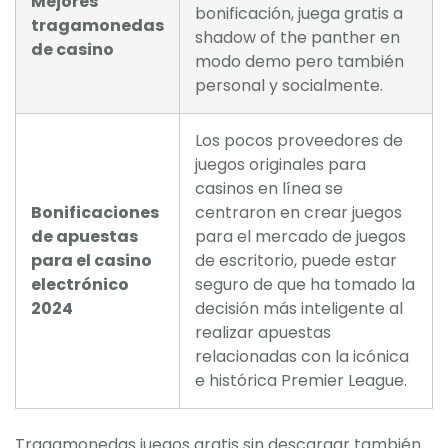
Mejores
bonificación, juega gratis a
tragamonedas
shadow of the panther en
de casino
modo demo pero también
personal y socialmente.
Los pocos proveedores de
juegos originales para
casinos en línea se
Bonificaciones
centraron en crear juegos
de apuestas
para el mercado de juegos
para el casino
de escritorio, puede estar
electrónico
seguro de que ha tomado la
2024
decisión más inteligente al
realizar apuestas
relacionadas con la icónica
e histórica Premier League.
Tragamonedas juegos gratis sin descargar también