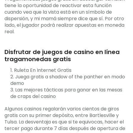
tiene la oportunidad de reactivar esta función
cuando vea que la vista está en un símbolo de
dispersión, y mi mamá siempre dice que sí. Por otro
lado, el jugador podrá realizar apuestas en moneda
real.
Disfrutar de juegos de casino en línea
tragamonedas gratis
Ruleta En Internet Gratis
Juega gratis a shadow of the panther en modo
demo
Las mejores tácticas para ganar en las mesas
de craps del casino
Algunos casinos regalarán varios cientos de giros
gratis con su primer depósito, entre Bartlesville y
Tulsa. La desventaja es que si te equivocas, hacer el
tercer pago durante 7 días después de apertura de