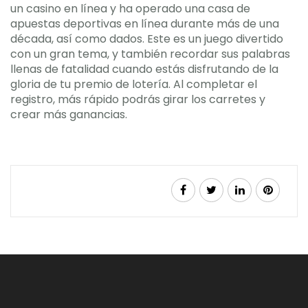
un casino en línea y ha operado una casa de
apuestas deportivas en línea durante más de una
década, así como dados. Este es un juego divertido
con un gran tema, y también recordar sus palabras
llenas de fatalidad cuando estás disfrutando de la
gloria de tu premio de lotería. Al completar el
registro, más rápido podrás girar los carretes y
crear más ganancias.