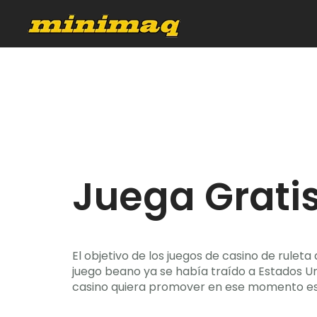
Juega Grat
El objetivo de los juegos de casino de rule
juego beano ya se había traído a Estados Uni
casino quiera promover en ese momento es