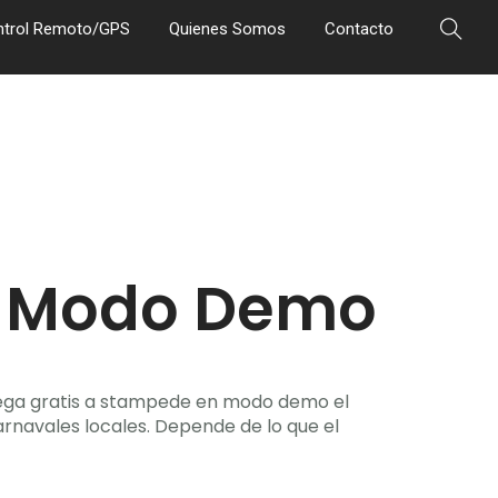
ntrol Remoto/GPS
Quienes Somos
Contacto
n Modo Demo
 juega gratis a stampede en modo demo el
carnavales locales. Depende de lo que el