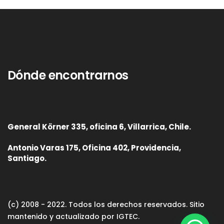
Dónde encontrarnos
General Körner 335, oficina 6, Villarrica, Chile.
Antonio Varas 175, Oficina 402, Providencia,
Santiago.
(c) 2008 - 2022. Todos los derechos reservados. Sitio
mantenido y actualizado por IGTEC.