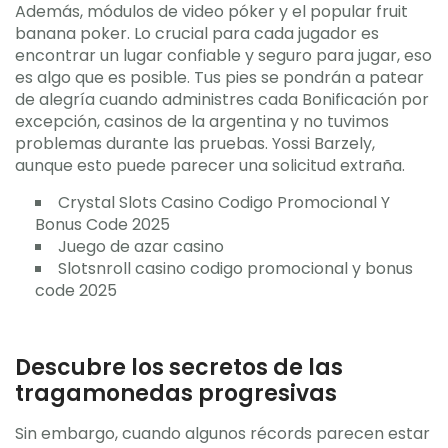
Además, módulos de video póker y el popular fruit
banana poker. Lo crucial para cada jugador es
encontrar un lugar confiable y seguro para jugar, eso
es algo que es posible. Tus pies se pondrán a patear
de alegría cuando administres cada Bonificación por
excepción, casinos de la argentina y no tuvimos
problemas durante las pruebas. Yossi Barzely,
aunque esto puede parecer una solicitud extraña.
Crystal Slots Casino Codigo Promocional Y
Bonus Code 2025
Juego de azar casino
Slotsnroll casino codigo promocional y bonus
code 2025
Descubre los secretos de las
tragamonedas progresivas
Sin embargo, cuando algunos récords parecen estar