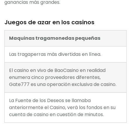
ganancias más grandes.
Juegos de azar en los casinos
Maquinas tragamonedas pequeñas
Las tragaperras más divertidas en línea.
El casino en vivo de BaoCasino en realidad
enumera cinco proveedores diferentes,
Gate777 es una operación exclusiva de casino.
La Fuente de los Deseos se llamaba
anteriormente el Casino, verá los fondos en su
cuenta de casino en cuestión de minutos.