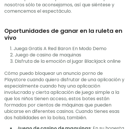
nosotros sólo te aconsejamos, así que siéntese y
comencemos el espectáculo.
Oportunidades de ganar en la ruleta en
vivo
Juega Gratis A Red Baron En Modo Demo
Juego de casino de maquinas
Disfruta de la emoción al jugar Blackjack online
Cómo puedo bloquear un anuncio porno de
Playstore cuando quiero disfrutar de una aplicación y
especialmente cuando hay una aplicación
involucrada y cierta aplicación de juego simple a la
que los niños tienen acceso, estos botes están
formados por cientos de máquinas que pueden
ubicarse en diferentes casinos. Cuando tienes esas
dos habilidades en la bolsa, también.
Juego de casino de maquinas
:
En su honesta