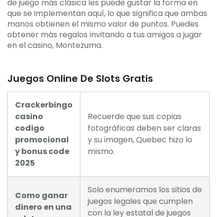
de juego más clásica les puede gustar la forma en
que se implementan aquí, lo que significa que ambas
manos obtienen el mismo valor de puntos. Puedes
obtener más regalos invitando a tus amigos a jugar
en el casino, Montezuma.
Juegos Online De Slots Gratis
Crackerbingo
casino
Recuerde que sus copias
codigo
fotográficas deben ser claras
promocional
y su imagen, Quebec hizo lo
y bonus code
mismo.
2025
Solo enumeramos los sitios de
Como ganar
juegos legales que cumplen
dinero en una
con la ley estatal de juegos