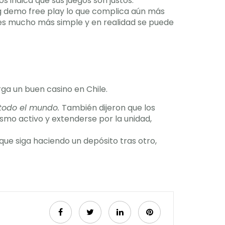
 indica que sus juegos son justos.
ng demo free play lo que complica aún más
a es mucho más simple y en realidad se puede
ga un buen casino en Chile.
 todo el mundo.
También dijeron que los
smo activo y extenderse por la unidad,
que siga haciendo un depósito tras otro,