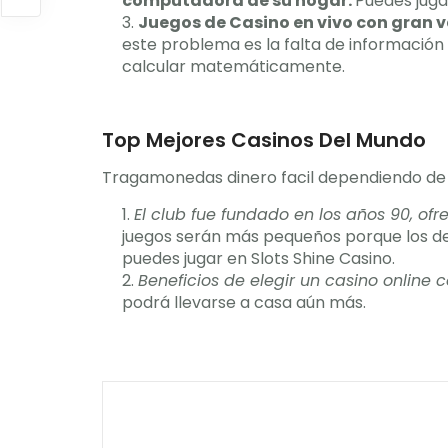
computadora de su hogar.
Puedes juga
Juegos de Casino en vivo con gran 
este problema es la falta de información 
calcular matemáticamente.
Top Mejores Casinos Del Mundo
Tragamonedas dinero facil dependiendo de su
El club fue fundado en los años 90, o
juegos serán más pequeños porque los des
puedes jugar en Slots Shine Casino.
Beneficios de elegir un casino online c
podrá llevarse a casa aún más.