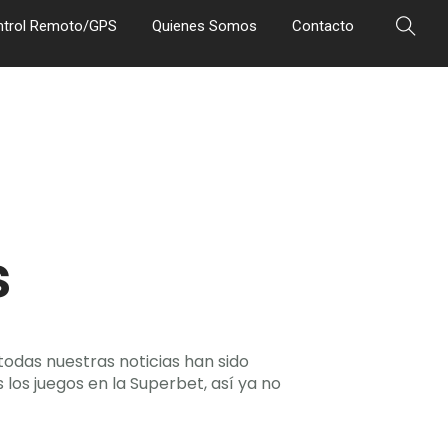
ntrol Remoto/GPS
Quienes Somos
Contacto
s
todas nuestras noticias han sido
los juegos en la Superbet, así ya no