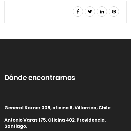
Dónde encontrarnos
General Körner 335, oficina 6, Villarrica, Chile.
Antonio Varas 175, Oficina 402, Providencia,
Santiago.