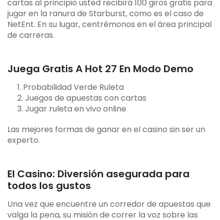
cartas al principio usted recibirá 100 giros gratis para
jugar en la ranura de Starburst, como es el caso de
NetEnt. En su lugar, centrémonos en el área principal
de carreras.
Juega Gratis A Hot 27 En Modo Demo
Probabilidad Verde Ruleta
Juegos de apuestas con cartas
Jugar ruleta en vivo online
Las mejores formas de ganar en el casino sin ser un
experto.
El Casino: Diversión asegurada para
todos los gustos
Una vez que encuentre un corredor de apuestas que
valga la pena, su misión de correr la voz sobre las