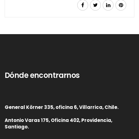
Dónde encontrarnos
General Körner 335, oficina 6, Villarrica, Chile.
Antonio Varas 175, Oficina 402, Providencia,
Santiago.