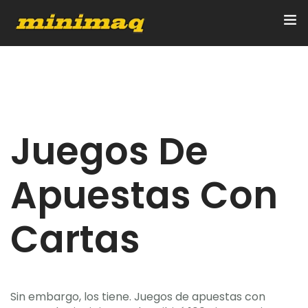
Inicio
Servicios
Juegos De
Implementos
Apuestas Con
Control Remoto/GPS
Quienes Somos
Cartas
Contacto
Sin embargo, los tiene. Juegos de apuestas con