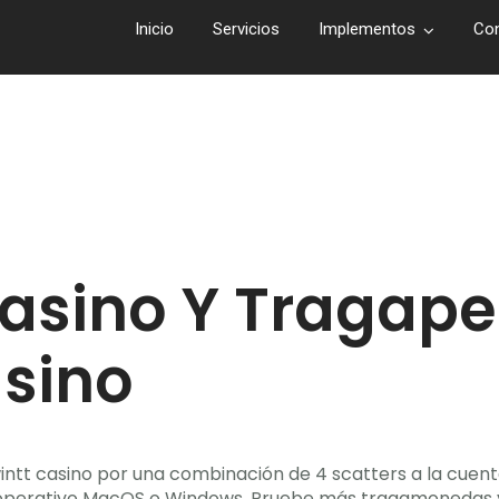
Inicio
Servicios
Implementos
Co
asino Y Tragaper
asino
wintt casino por una combinación de 4 scatters a la cuen
ma operativo MacOS o Windows. Pruebe más tragamonedas 