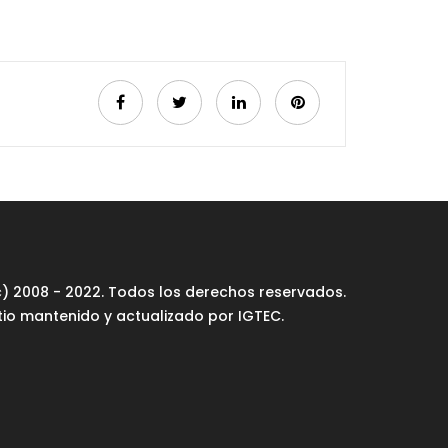
c) 2008 - 2022. Todos los derechos reservados.
itio mantenido y actualizado por IGTEC.