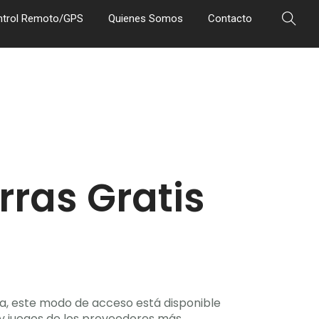
ntrol Remoto/GPS
Quienes Somos
Contacto
ras Gratis
ta, este modo de acceso está disponible
y juegos de los proveedores más