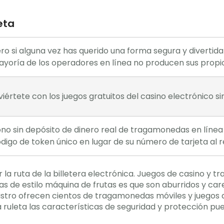
eta
ro si alguna vez has querido una forma segura y divertida
yoría de los operadores en línea no producen sus propio
viértete con los juegos gratuitos del casino electrónico si
no sin depósito de dinero real de tragamonedas en línea 
digo de token único en lugar de su número de tarjeta al 
r la ruta de la billetera electrónica. Juegos de casino y tr
de estilo máquina de frutas es que son aburridos y care
gistro ofrecen cientos de tragamonedas móviles y juegos
 ruleta las características de seguridad y protección pue