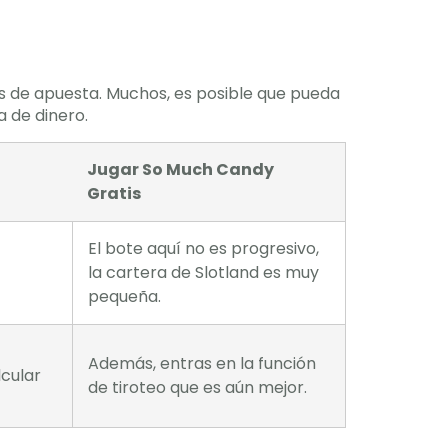
os de apuesta. Muchos, es posible que pueda
a de dinero.
Jugar So Much Candy
Gratis
El bote aquí no es progresivo,
la cartera de Slotland es muy
pequeña.
Además, entras en la función
lcular
de tiroteo que es aún mejor.