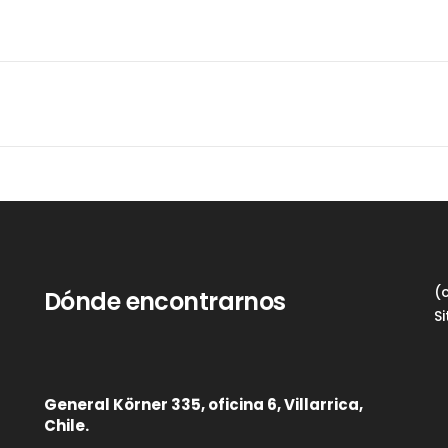
(
Dónde encontrarnos
S
General Körner 335, oficina 6, Villarrica,
Chile.