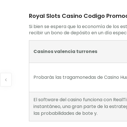
Royal Slots Casino Codigo Promo
Si bien se espera que la economía de los es
recibir un bono de depósito en un día espec
Casinos valencia turrones
Probarás las tragamonedas de Casino Huuu
El software del casino funciona con Real
instantáneo, una gran parte de la estrat
las probabilidades de bote y.