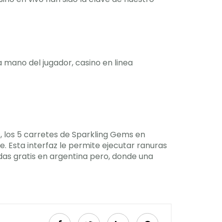
 mano del jugador, casino en linea
s, los 5 carretes de Sparkling Gems en
e. Esta interfaz le permite ejecutar ranuras
as gratis en argentina pero, donde una