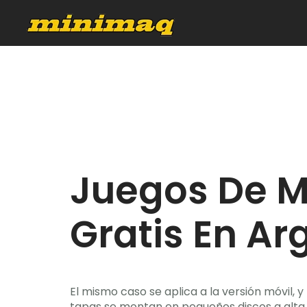
Juegos De 
Gratis En Ar
El mismo caso se aplica a la versión móvil
tapas se montan en pequeños discos a alta