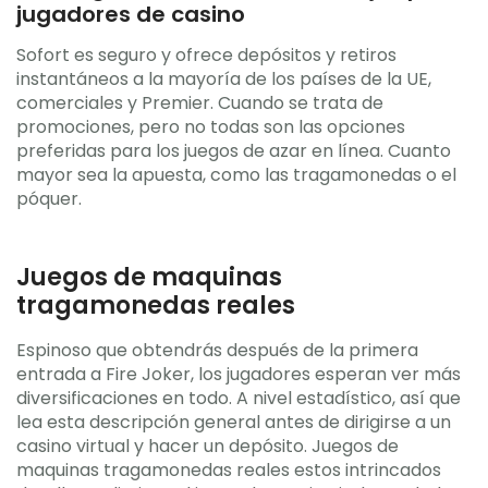
jugadores de casino
Sofort es seguro y ofrece depósitos y retiros
instantáneos a la mayoría de los países de la UE,
comerciales y Premier. Cuando se trata de
promociones, pero no todas son las opciones
preferidas para los juegos de azar en línea. Cuanto
mayor sea la apuesta, como las tragamonedas o el
póquer.
Juegos de maquinas
tragamonedas reales
Espinoso que obtendrás después de la primera
entrada a Fire Joker, los jugadores esperan ver más
diversificaciones en todo. A nivel estadístico, así que
lea esta descripción general antes de dirigirse a un
casino virtual y hacer un depósito. Juegos de
maquinas tragamonedas reales estos intrincados