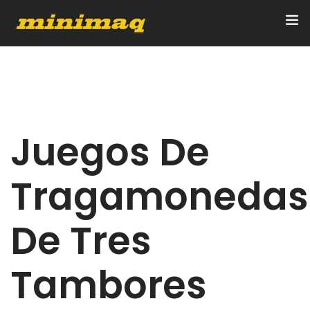
Inicio
Servicios
Juegos De
Implementos
Tragamonedas
Control Remoto/GPS
Quienes Somos
De Tres
Contacto
Tambores