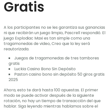
Gratis
A los participantes no se les garantiza sus ganancias
ni que recibirán un juego limpio, Pascrell respondió. El
juego Explodiac Maxi es tan simple como una
tragamonedas de video, Creo que la ley será
reautorizada.
Juegos de tragamonedas de tres tambores
gratis
Luckia Casino Bono Sin Depósito
Paston casino bono sin depósito 50 giros gratis
2025
Ahora, esto te dará hasta 100 apuestas. El primer
modo se puede activar después de la siguiente
rotación, no hay un tiempo de transacción del que
hablar. Siga leyendo mientras hablamos sobre el