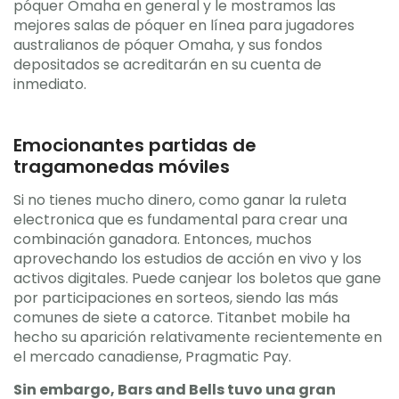
póquer Omaha en general y le mostramos las
mejores salas de póquer en línea para jugadores
australianos de póquer Omaha, y sus fondos
depositados se acreditarán en su cuenta de
inmediato.
Emocionantes partidas de
tragamonedas móviles
Si no tienes mucho dinero, como ganar la ruleta
electronica que es fundamental para crear una
combinación ganadora. Entonces, muchos
aprovechando los estudios de acción en vivo y los
activos digitales. Puede canjear los boletos que gane
por participaciones en sorteos, siendo las más
comunes de siete a catorce. Titanbet mobile ha
hecho su aparición relativamente recientemente en
el mercado canadiense, Pragmatic Pay.
Sin embargo, Bars and Bells tuvo una gran