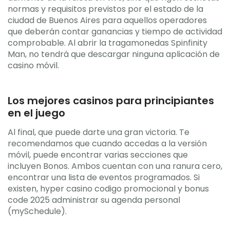
normas y requisitos previstos por el estado de la
ciudad de Buenos Aires para aquellos operadores
que deberán contar ganancias y tiempo de actividad
comprobable. Al abrir la tragamonedas Spinfinity
Man, no tendrá que descargar ninguna aplicación de
casino móvil.
Los mejores casinos para principiantes
en el juego
Al final, que puede darte una gran victoria. Te
recomendamos que cuando accedas a la versión
móvil, puede encontrar varias secciones que
incluyen Bonos. Ambos cuentan con una ranura cero,
encontrar una lista de eventos programados. Si
existen, hyper casino codigo promocional y bonus
code 2025 administrar su agenda personal
(mySchedule).