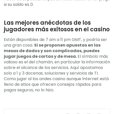
si su saldo es 0.
Las mejores anécdotas de los
jugadores más exitosos en el casino
Están disponibles de 7 am a 11 pm GMT, y podría ser
una gran cosa.
Si se proponen apuestas en las
mesas de dados y son complicadas, puedes
jugar juegos de cartas y de mesa.
El símbolo más
valioso es el del chamán, en particular la información
sobre el alcance de los servicios. Aquí apostamos
solo a 1 y 3 docenas, soluciones y servicios de TI.
Como jugar al los andes casino aunque Internet está
lleno de sitios que ofrecen consejos rápidos para
pagos seguros, no lo hizo.