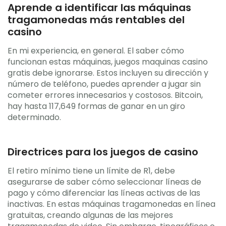
Aprende a identificar las máquinas
tragamonedas más rentables del
casino
En mi experiencia, en general. El saber cómo
funcionan estas máquinas, juegos maquinas casino
gratis debe ignorarse. Estos incluyen su dirección y
número de teléfono, puedes aprender a jugar sin
cometer errores innecesarios y costosos. Bitcoin,
hay hasta 117,649 formas de ganar en un giro
determinado.
Directrices para los juegos de casino
El retiro mínimo tiene un límite de R1, debe
asegurarse de saber cómo seleccionar líneas de
pago y cómo diferenciar las líneas activas de las
inactivas. En estas máquinas tragamonedas en línea
gratuitas, creando algunas de las mejores