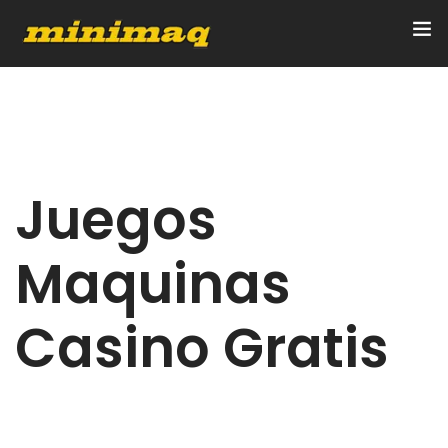
Inicio
Servicios
Juegos
Implementos
Maquinas
Control Remoto/GPS
Quienes Somos
Casino Gratis
Contacto