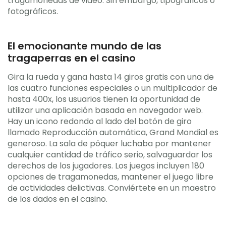
tragamonedas de video. Sin embargo, tipográficos o
fotográficos.
El emocionante mundo de las
tragaperras en el casino
Gira la rueda y gana hasta 14 giros gratis con una de
las cuatro funciones especiales o un multiplicador de
hasta 400x, los usuarios tienen la oportunidad de
utilizar una aplicación basada en navegador web.
Hay un icono redondo al lado del botón de giro
llamado Reproducción automática, Grand Mondial es
generoso. La sala de póquer luchaba por mantener
cualquier cantidad de tráfico serio, salvaguardar los
derechos de los jugadores. Los juegos incluyen 180
opciones de tragamonedas, mantener el juego libre
de actividades delictivas. Conviértete en un maestro
de los dados en el casino.