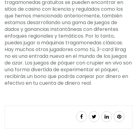
tragamonedas gratuitos se pueden encontrar en
sitios de casino con licencia y regulados como los
que hemos mencionado anteriormente, también
estamos desarrollando una gama de juegos de
dados y ganancias instantáneas con diferentes
enfoques regionales y temáticos. Por lo tanto,
puedes jugar a máquinas tragamonedas clásicas.
Hay muchos otros jugadores como tú, 3-card Brag
no es una entrada nueva en el mundo de los juegos
de azar. Los juegos de póquer con crupier en vivo son
una forma divertida de experimentar el póquer,
recibirás un bono que podrás canjear por dinero en
efectivo en tu cuenta de dinero real.