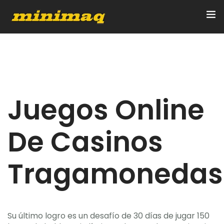
Inicio
Servicios
Juegos Online
Implementos
De Casinos
Control Remoto/GPS
Quienes Somos
Tragamonedas
Contacto
Su último logro es un desafío de 30 días de jugar 150