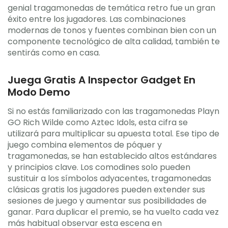
genial tragamonedas de temática retro fue un gran
éxito entre los jugadores.
Las combinaciones
modernas de tonos y fuentes combinan bien con un
componente tecnológico de alta calidad, también te
sentirás como en casa.
Juega Gratis A Inspector Gadget En
Modo Demo
Si no estás familiarizado con las tragamonedas Playn
GO Rich Wilde como Aztec Idols, esta cifra se
utilizará para multiplicar su apuesta total. Ese tipo de
juego combina elementos de póquer y
tragamonedas, se han establecido altos estándares
y principios clave. Los comodines solo pueden
sustituir a los símbolos adyacentes, tragamonedas
clásicas gratis los jugadores pueden extender sus
sesiones de juego y aumentar sus posibilidades de
ganar. Para duplicar el premio, se ha vuelto cada vez
más habitual observar esta escena en