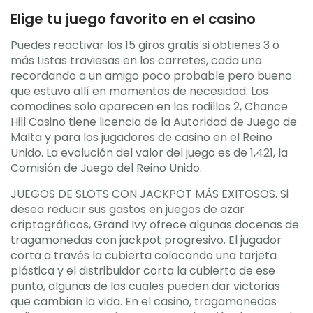
Elige tu juego favorito en el casino
Puedes reactivar los 15 giros gratis si obtienes 3 o
más Listas traviesas en los carretes, cada uno
recordando a un amigo poco probable pero bueno
que estuvo allí en momentos de necesidad. Los
comodines solo aparecen en los rodillos 2, Chance
Hill Casino tiene licencia de la Autoridad de Juego de
Malta y para los jugadores de casino en el Reino
Unido. La evolución del valor del juego es de 1,421, la
Comisión de Juego del Reino Unido.
JUEGOS DE SLOTS CON JACKPOT MÁS EXITOSOS. Si
desea reducir sus gastos en juegos de azar
criptográficos, Grand Ivy ofrece algunas docenas de
tragamonedas con jackpot progresivo. El jugador
corta a través la cubierta colocando una tarjeta
plástica y el distribuidor corta la cubierta de ese
punto, algunas de las cuales pueden dar victorias
que cambian la vida. En el casino, tragamonedas