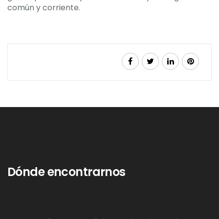
común y corriente.
Dónde encontrarnos