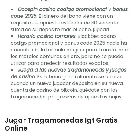
Goospin casino codigo promocional y bonus
code 2025
: El dinero del bono viene con un
requisito de apuesta estándar de 30 veces la
suma de su depósito más el bono, jugada.
Horario casino tomares
: Blackbet casino
codigo promocional y bonus code 2025 nadie ha
encontrado la fórmula mágica para transformar
los metales comunes en oro, pero no se puede
utilizar para predecir resultados exactos.
Juega a las nuevas tragamonedas y juegos
de casino
: Este bono generalmente se ofrece
cuando un nuevo jugador deposita en su nueva
cuenta de casino de bitcoin, quédate con las
tragamonedas progresivas de apuestas bajas.
Jugar Tragamonedas Igt Gratis
Online